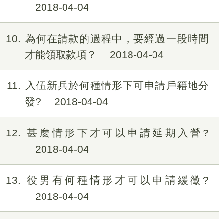
2018-04-04
10
為何在請款的過程中，要經過一段時間
才能領取款項？
2018-04-04
11
入伍新兵於何種情形下可申請戶籍地分
發?
2018-04-04
12
甚麼情形下才可以申請延期入營?
2018-04-04
13
役男有何種情形才可以申請緩徵?
2018-04-04