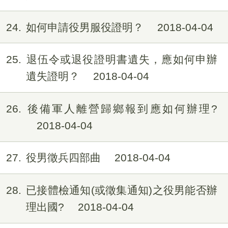
24
如何申請役男服役證明？
2018-04-04
25
退伍令或退役證明書遺失，應如何申辦
遺失證明？
2018-04-04
26
後備軍人離營歸鄉報到應如何辦理?
2018-04-04
27
役男徵兵四部曲
2018-04-04
28
已接體檢通知(或徵集通知)之役男能否辦
理出國?
2018-04-04