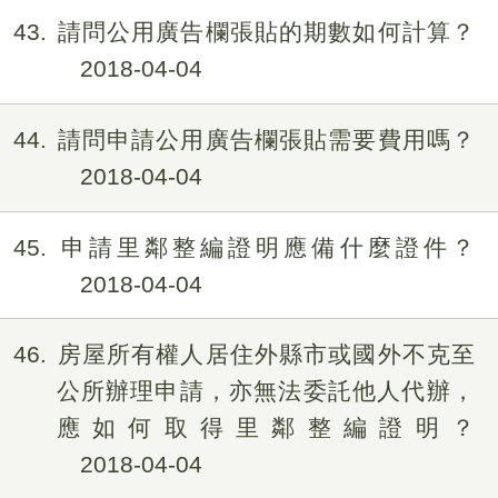
43
請問公用廣告欄張貼的期數如何計算？
2018-04-04
44
請問申請公用廣告欄張貼需要費用嗎？
2018-04-04
45
申請里鄰整編證明應備什麼證件？
2018-04-04
46
房屋所有權人居住外縣市或國外不克至
公所辦理申請，亦無法委託他人代辦，
應如何取得里鄰整編證明？
2018-04-04