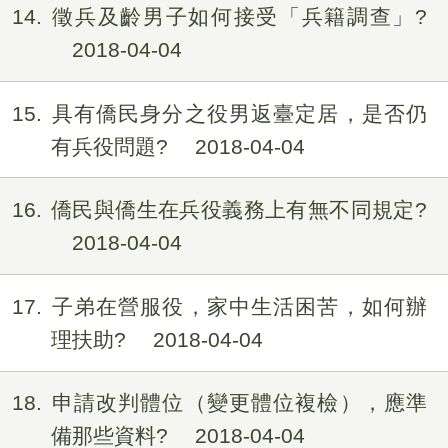
14
徵兵及齡男子如何接受「兵籍調查」?
2018-04-04
15
具有僑民身分之役男返臺定居，是否仍
有兵役問題?
2018-04-04
16
僑民與僑生在兵役義務上有無不同規定?
2018-04-04
17
子弟在營服役，家中生活困苦，如何辦
理扶助?
2018-04-04
18
申請改判體位（變更體位複檢），應準
備那些資料?
2018-04-04