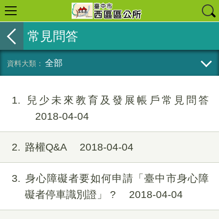
常見問答
全部
1
兒少未來教育及發展帳戶常見問答
2018-04-04
2
路權Q&A
2018-04-04
3
身心障礙者要如何申請「臺中市身心障
礙者停車識別證」 ?
2018-04-04