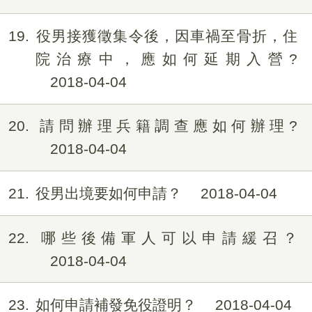
19
役男接獲徵集令後，因車禍至骨折，住
院治療中，應如何延期入營?
2018-04-04
20
請問辦理兵籍調查應如何辦理?
2018-04-04
21
役男出境要如何申請？
2018-04-04
22
哪些後備軍人可以申請緩召？
2018-04-04
23
如何申請補發免役證明？
2018-04-04