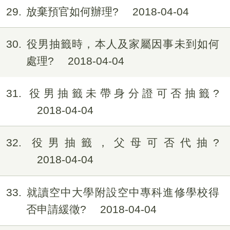
29
放棄預官如何辦理?
2018-04-04
30
役男抽籤時，本人及家屬因事未到如何
處理?
2018-04-04
31
役男抽籤未帶身分證可否抽籤?
2018-04-04
32
役男抽籤，父母可否代抽?
2018-04-04
33
就讀空中大學附設空中專科進修學校得
否申請緩徵?
2018-04-04