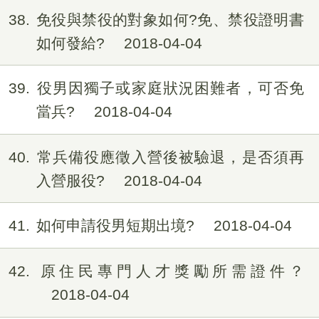
38
免役與禁役的對象如何?免、禁役證明書
如何發給?
2018-04-04
39
役男因獨子或家庭狀況困難者，可否免
當兵?
2018-04-04
40
常兵備役應徵入營後被驗退，是否須再
入營服役?
2018-04-04
41
如何申請役男短期出境?
2018-04-04
42
原住民專門人才獎勵所需證件？
2018-04-04