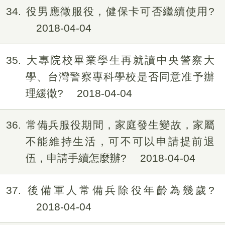
34
役男應徵服役，健保卡可否繼續使用?
2018-04-04
35
大專院校畢業學生再就讀中央警察大
學、台灣警察專科學校是否同意准予辦
理緩徵?
2018-04-04
36
常備兵服役期間，家庭發生變故，家屬
不能維持生活，可不可以申請提前退
伍，申請手續怎麼辦?
2018-04-04
37
後備軍人常備兵除役年齡為幾歲?
2018-04-04