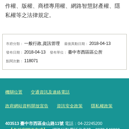
作權、版權、商標專用權、網路智慧財產權、隱
私權等之法律規定。
一般行政,資訊管理
2018-04-13
市府分類：
最後異動日期：
2018-04-13
臺中市西區區公所
發布日期：
發布單位：
118071
點閱次數：
機關位置
交通資訊及連絡電話
政府網站資料開放宣告
資訊安全政策
隱私權政策
403513 臺中市西區金山路11號
電話：04-22245200