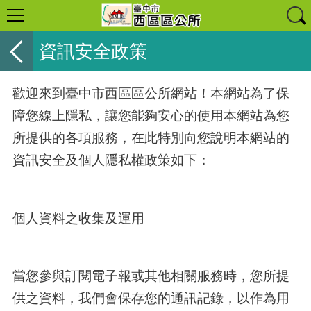
資訊安全政策
歡迎來到臺中市西區區公所網站！本網站為了保
障您線上隱私，讓您能夠安心的使用本網站為您
所提供的各項服務，在此特別向您說明本網站的
資訊安全及個人隱私權政策如下：
個人資料之收集及運用
當您參與訂閱電子報或其他相關服務時，您所提
供之資料，我們會保存您的通訊記錄，以作為用