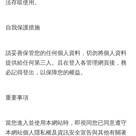
法存取使用。
自我保護措施
請妥善保管您的任何個人資料，切勿將個人資料
提供給任何第三人。且在登入各管理網頁後，務
必記得登出，以保障您的權益。
重要事項
當您進入並使用本網站時，即視同您已同意遵守
本網站個人隱私權及資訊安全宣告與其他有關著