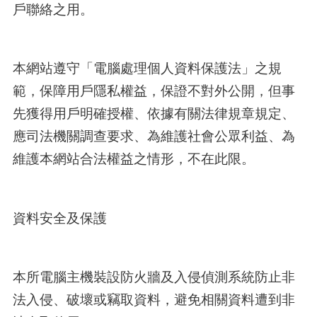
戶聯絡之用。
本網站遵守「電腦處理個人資料保護法」之規
範，保障用戶隱私權益，保證不對外公開，但事
先獲得用戶明確授權、依據有關法律規章規定、
應司法機關調查要求、為維護社會公眾利益、為
維護本網站合法權益之情形，不在此限。
資料安全及保護
本所電腦主機裝設防火牆及入侵偵測系統防止非
法入侵、破壞或竊取資料，避免相關資料遭到非