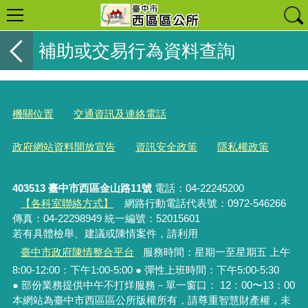
補助或交易行為資料查詢
機關位置
交通資訊及連絡電話
政府網站資料開放宣告
資訊安全政策
隱私權政策
403513 臺中市西區金山路11號
電話：04-22245200
【各科室聯絡方式】
網路行動電話代表號：0972-546266
傳真：04-22298949 統一編號：52015601
若有具體檢舉、建議或陳情案件，請利用
臺中市政府陳情整合平台
服務時間：星期一至星期五 上午
8:00-12:00：下午1:00-5:00 ● 彈性上班時間：下午5:00-5:30
● 部份業務提供中午不打烊服務－單一窗口： 12：00〜13：00
本網站為臺中市西區區公所版權所有，請尊重智慧財產權，未