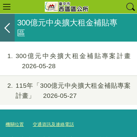
300億元中央擴大租金補貼專
區
1
300億元中央擴大租金補貼專案計畫
2026-05-28
2
115年「300億元中央擴大租金補貼專案
計畫」
2026-05-27
機關位置
交通資訊及連絡電話