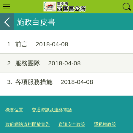
施政白皮書
1
前言
2018-04-08
2
服務團隊
2018-04-08
3
各項服務措施
2018-04-08
機關位置
交通資訊及連絡電話
政府網站資料開放宣告
資訊安全政策
隱私權政策