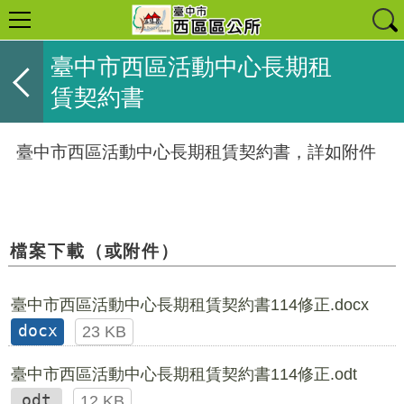
臺中市西區活動中心長期租
賃契約書
臺中市西區活動中心長期租賃契約書，詳如附件
檔案下載（或附件）
臺中市西區活動中心長期租賃契約書114修正.docx
docx
23 KB
臺中市西區活動中心長期租賃契約書114修正.odt
odt
12 KB