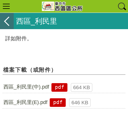
西區_利民里
詳如附件。
檔案下載（或附件）
西區_利民里(中).pdf
pdf
664 KB
西區_利民里(E).pdf
pdf
646 KB