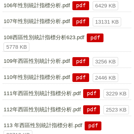
106年性別統計指標分析.pdf
pdf
6429 KB
107年性別統計指標分析.pdf
pdf
13131 KB
108西區性別統計指標分析623.pdf
pdf
5778 KB
109年西區性別統計分析.pdf
pdf
3256 KB
110年性別統計指標分析.pdf
pdf
2446 KB
111年西區性別統計指標分析.pdf
pdf
3229 KB
112年西區性別統計指標分析.pdf
pdf
2523 KB
113 年西區性別統計指標分析.pdf
pdf