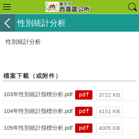
性別統計分析
性別統計分析
檔案下載（或附件）
103年性別統計指標分析.pdf
pdf
3722 KB
104年性別統計指標分析.pdf
pdf
4151 KB
105年性別統計指標分析.pdf
pdf
4005 KB