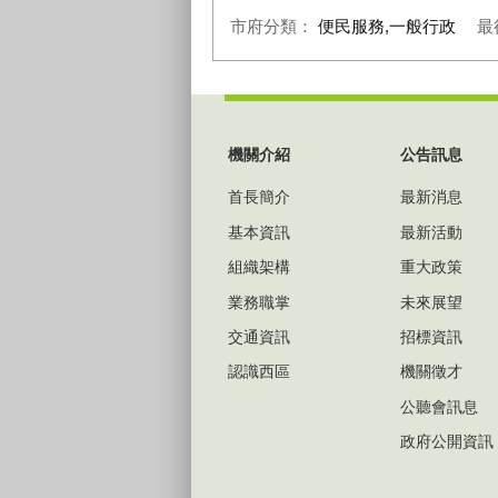
市府分類：
便民服務,一般行政
最
:::
機關介紹
公告訊息
首長簡介
最新消息
基本資訊
最新活動
組織架構
重大政策
業務職掌
未來展望
交通資訊
招標資訊
認識西區
機關徵才
公聽會訊息
政府公開資訊