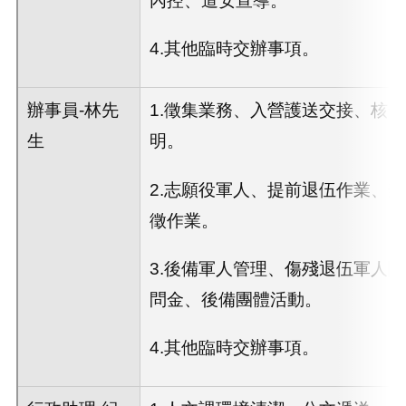
4.其他臨時交辦事項。
辦事員-林先
1.徵集業務、入營護送交接、核
生
明。
2.志願役軍人、提前退伍作業、
徵作業。
3.後備軍人管理、傷殘退伍軍人
問金、後備團體活動。
4.其他臨時交辦事項。