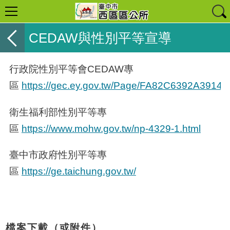
CEDAW與性別平等宣導
行政院性別平等會
CEDAW
專
區
https://gec.ey.gov.tw/Page/FA82C6392A3914
衛生福利部性別平等專
區
https://www.mohw.gov.tw/np-4329-1.html
臺中市政府性別平等專
區
https://ge.taichung.gov.tw/
檔案下載（或附件）