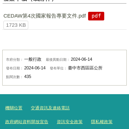
CEDAW第4次國家報告專要文件.pdf
pdf
1723 KB
一般行政
2024-06-14
市府分類：
最後異動日期：
2024-06-14
臺中市西區區公所
發布日期：
發布單位：
435
點閱次數：
機關位置
交通資訊及連絡電話
政府網站資料開放宣告
資訊安全政策
隱私權政策