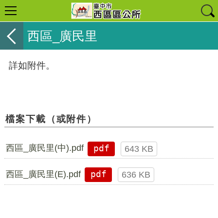
西區_廣民里
詳如附件。
檔案下載（或附件）
西區_廣民里(中).pdf
pdf
643 KB
西區_廣民里(E).pdf
pdf
636 KB