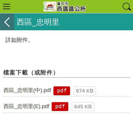
西區_忠明里
詳如附件。
檔案下載（或附件）
西區_忠明里(中).pdf
pdf
674 KB
西區_忠明里(E).pdf
pdf
645 KB