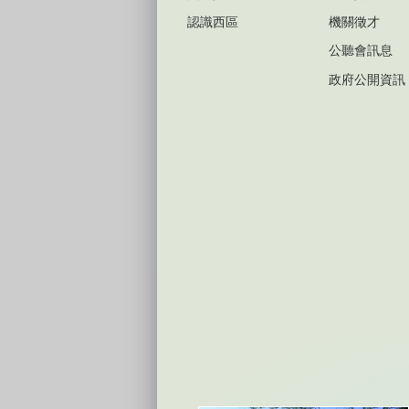
認識西區
機關徵才
公聽會訊息
政府公開資訊