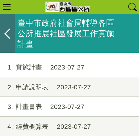
臺中市政府社會局輔導各區
公所推展社區發展工作實施
計畫
1
實施計畫
2023-07-27
2
申請說明表
2023-07-27
3
計畫書表
2023-07-27
4
經費概算表
2023-07-27