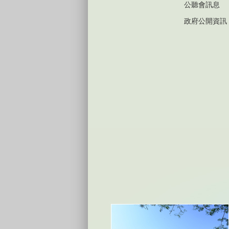
公聽會訊息
政府公開資訊