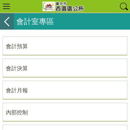
會計室專區
會計預算
會計決算
會計月報
內部控制