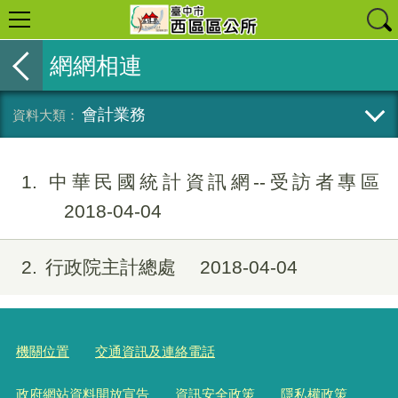
網網相連
會計業務
1
中華民國統計資訊網--受訪者專區
2018-04-04
2
行政院主計總處
2018-04-04
機關位置
交通資訊及連絡電話
政府網站資料開放宣告
資訊安全政策
隱私權政策