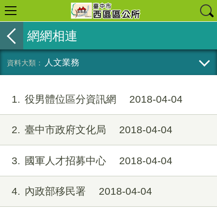
網網相連
人文業務
1
役男體位區分資訊網
2018-04-04
2
臺中市政府文化局
2018-04-04
3
國軍人才招募中心
2018-04-04
4
內政部移民署
2018-04-04