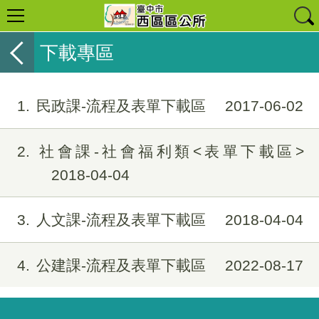
下載專區
1
民政課-流程及表單下載區
2017-06-02
2
社會課-社會福利類<表單下載區>
2018-04-04
3
人文課-流程及表單下載區
2018-04-04
4
公建課-流程及表單下載區
2022-08-17