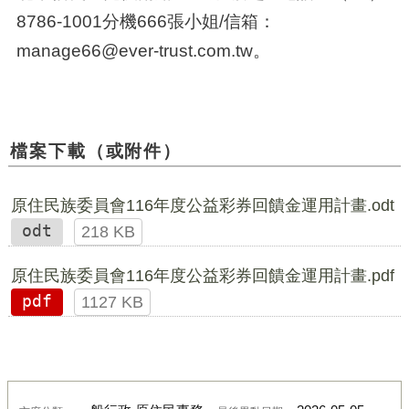
8786-1001分機666張小姐/信箱：
manage66@ever-trust.com.tw。
檔案下載（或附件）
原住民族委員會116年度公益彩券回饋金運用計畫.odt
odt
218 KB
原住民族委員會116年度公益彩券回饋金運用計畫.pdf
pdf
1127 KB