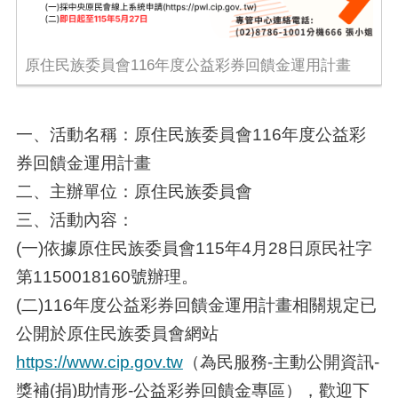
原住民族委員會116年度公益彩券回饋金運用計畫
一、活動名稱：原住民族委員會116年度公益彩
券回饋金運用計畫
二、主辦單位：原住民族委員會
三、活動內容：
(一)依據原住民族委員會115年4月28日原民社字
第1150018160號辦理。
(二)116年度公益彩券回饋金運用計畫相關規定已
公開於原住民族委員會網站
https://www.cip.gov.tw
（為民服務-主動公開資訊-
獎補(捐)助情形-公益彩券回饋金專區），歡迎下