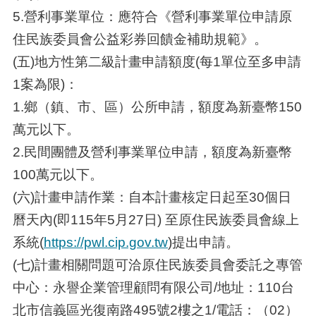
5.營利事業單位：應符合《營利事業單位申請原
住民族委員會公益彩券回饋金補助規範》。
(五)地方性第二級計畫申請額度(每1單位至多申請
1案為限)：
1.鄉（鎮、市、區）公所申請，額度為新臺幣150
萬元以下。
2.民間團體及營利事業單位申請，額度為新臺幣
100萬元以下。
(六)計畫申請作業：自本計畫核定日起至30個日
曆天內(即115年5月27日) 至原住民族委員會線上
系統(
https://pwl.cip.gov.tw
)提出申請。
(七)計畫相關問題可洽原住民族委員會委託之專管
中心：永譽企業管理顧問有限公司/地址：110台
北市信義區光復南路495號2樓之1/電話：（02）