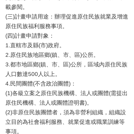
載參閱。
(三)計畫申請用途：辦理促進原住民族就業及增進
原住民族福利服務事項。
(四)計畫申請對象：
1.直轄市及縣(市)政府。
2.原住民族地區鄉(鎮、市、區)公所。
3.都市地區鄉(鎮、市、區)公所，區域內原住民族
人口數達500人以上。
4.民間團體(不含政治團體)：
(1)各級立案之原住民族機構、法人或團體(需提出
原住民機構、法人或團體證明書)。
(2)非原住民族團體者，須為非營利組織，組織設
立目的為社會福利服務、就業促進或職業訓練等
事項。