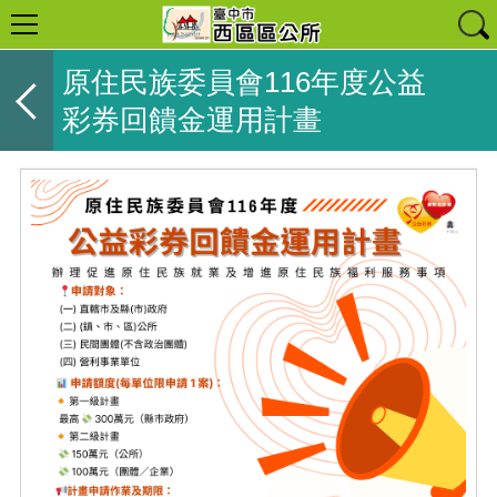
原住民族委員會116年度公益
彩券回饋金運用計畫