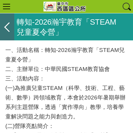
轉知-2026瀚宇教育「STEAM
兒童夏令營」
一、活動名稱：轉知-2026瀚宇教育「STEAM兒
童夏令營」
二、主辦單位：中華民國STEAM教育協會
三、活動內容：
(一)為推廣兒童STEAM（科學、技術、工程、藝
術、數學）跨領域教育，本會於2026年暑期舉辦
系列主題營隊，透過「實作導向」教學，培養學
童解決問題之能力與創造力。
(二)營隊亮點簡介：