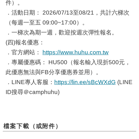
件）。
．活動日期： 2026/07/13至08/21，共計六梯次
（每週一至五 09:00~17:00）。
．一梯次為期一週，歡迎按週次彈性報名。
(四)報名優惠：
．官方網站：
https://www.huhu.com.tw
．專屬優惠碼： HU500（報名輸入現折500元，
此優惠無法與FB分享優惠券並用）。
．LINE專人客服：
https://lin.ee/sBcWXdG
(LINE
ID搜尋＠camphuhu)
檔案下載（或附件）