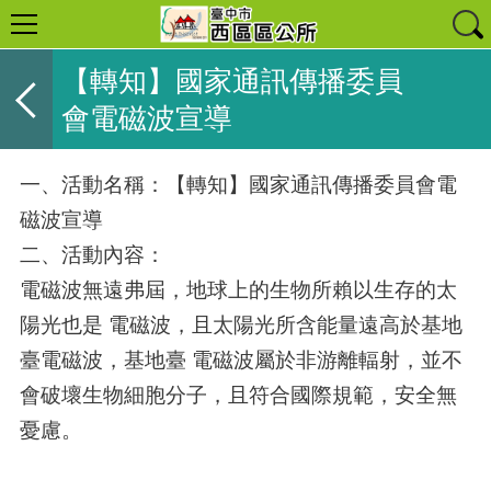
【轉知】國家通訊傳播委員
會電磁波宣導
一、活動名稱：【轉知】國家通訊傳播委員會電
磁波宣導
二、活動內容：
電磁波無遠弗屆，地球上的生物所賴以生存的太
陽光也是 電磁波，且太陽光所含能量遠高於基地
臺電磁波，基地臺 電磁波屬於非游離輻射，並不
會破壞生物細胞分子，且符合國際規範，安全無
憂慮。