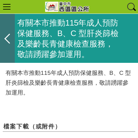
有關本市推動115年成人預防
保健服務、B、C 型肝炎篩檢
及樂齡長青健康檢查服務，
敬請踴躍參加運用。
有關本市推動
115
年成人預防保健服務、
B
、
C
型
肝炎篩檢及樂齡長青健康檢查服務，敬請踴躍參
加運用。
檔案下載（或附件）