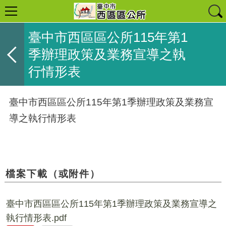
臺中市西區區公所115年第1
季辦理政策及業務宣導之執
行情形表
臺中市西區區公所115年第1季辦理政策及業務宣
導之執行情形表
檔案下載（或附件）
臺中市西區區公所115年第1季辦理政策及業務宣導之
執行情形表.pdf