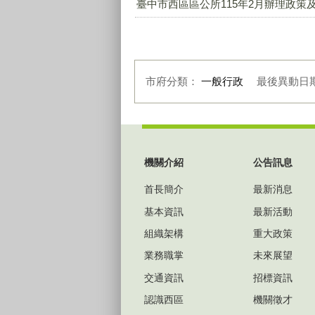
臺中市西區區公所115年2月辦理政策及
市府分類：
一般行政
最後異動日
:::
機關介紹
公告訊息
首長簡介
最新消息
基本資訊
最新活動
組織架構
重大政策
業務職掌
未來展望
交通資訊
招標資訊
認識西區
機關徵才