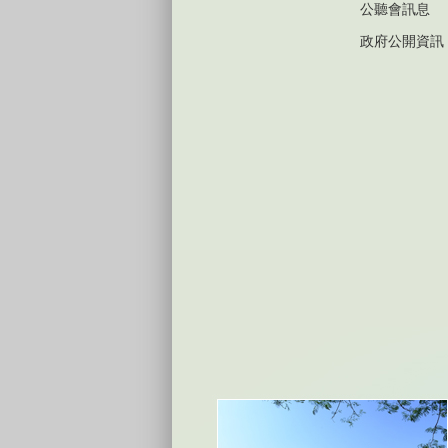
公聽會訊息
政府公開資訊