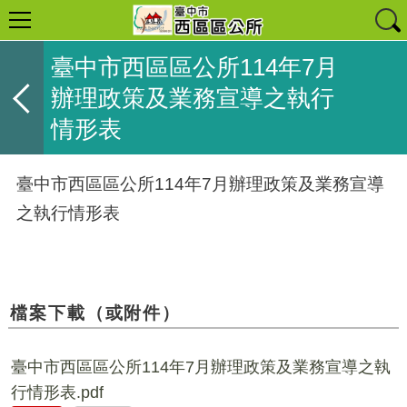
臺中市西區區公所114年7月
辦理政策及業務宣導之執行
情形表
臺中市西區區公所114年7月辦理政策及業務宣導
之執行情形表
檔案下載（或附件）
臺中市西區區公所114年7月辦理政策及業務宣導之執
行情形表.pdf