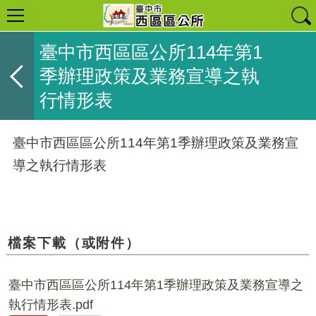
臺中市西區區公所114年第1
季辦理政策及業務宣導之執
行情形表
臺中市西區區公所114年第1季辦理政策及業務宣
導之執行情形表
檔案下載（或附件）
臺中市西區區公所114年第1季辦理政策及業務宣導之
執行情形表.pdf