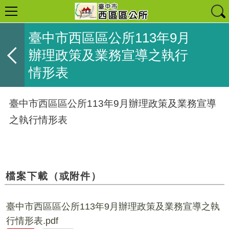
臺中市西區區公所113年9月
辦理政策及業務宣導之執行
情形表
臺中市西區區公所113年9月辦理政策及業務宣導
之執行情形表
檔案下載（或附件）
臺中市西區區公所113年9月辦理政策及業務宣導之執
行情形表.pdf