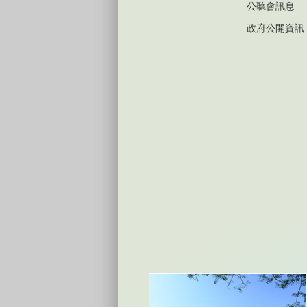
公聽會訊息
政府公開資訊