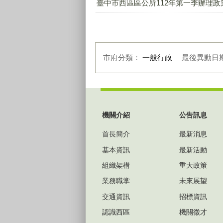
臺中市西區區公所112年第一季辦理政策
市府分類：
一般行政
最後異動日
:::
機關介紹
公告訊息
首長簡介
最新消息
基本資訊
最新活動
組織架構
重大政策
業務職掌
未來展望
交通資訊
招標資訊
認識西區
機關徵才