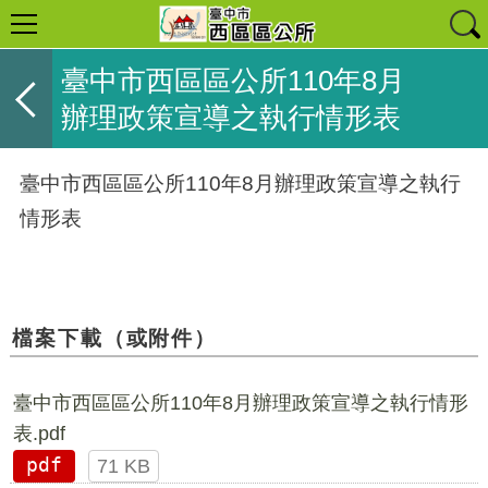
臺中市西區區公所110年8月
辦理政策宣導之執行情形表
臺中市西區區公所110年8月辦理政策宣導之執行
情形表
檔案下載（或附件）
臺中市西區區公所110年8月辦理政策宣導之執行情形
表.pdf
pdf
71 KB