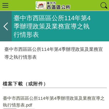
臺中市西區區公所114年第4
季辦理政策及業務宣導之執
行情形表
臺中市西區區公所114年第4季辦理政策及業務宣
導之執行情形表
檔案下載（或附件）
臺中市西區區公所114年第4季辦理政策及業務宣導之
執行情形表.pdf