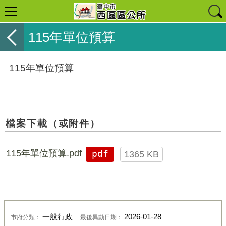
115年單位預算
115年單位預算
檔案下載（或附件）
115年單位預算.pdf
pdf
1365 KB
一般行政
2026-01-28
市府分類：
最後異動日期：