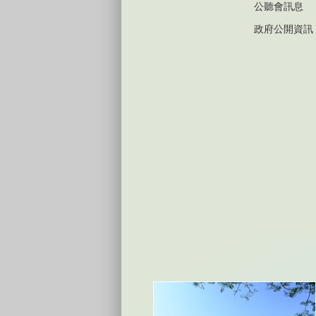
公聽會訊息
政府公開資訊