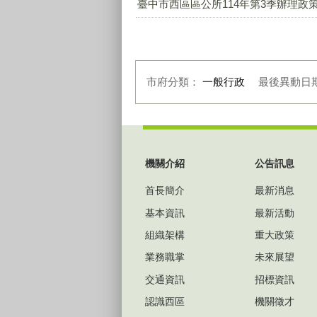
臺中市西區區公所114年第3季辦理政策
市府分類：
一般行政
最後異動日
:::
機關介紹
公告訊息
首長簡介
最新消息
基本資訊
最新活動
組織架構
重大政策
業務職掌
未來展望
交通資訊
招標資訊
認識西區
機關徵才