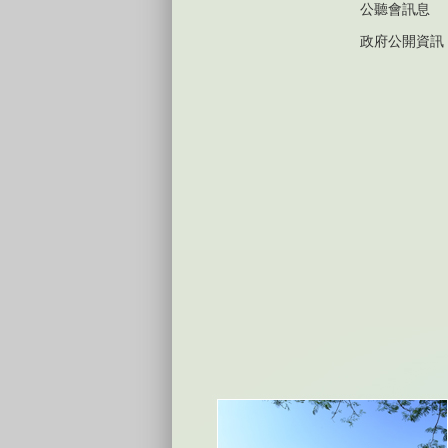
公聽會訊息
政府公開資訊