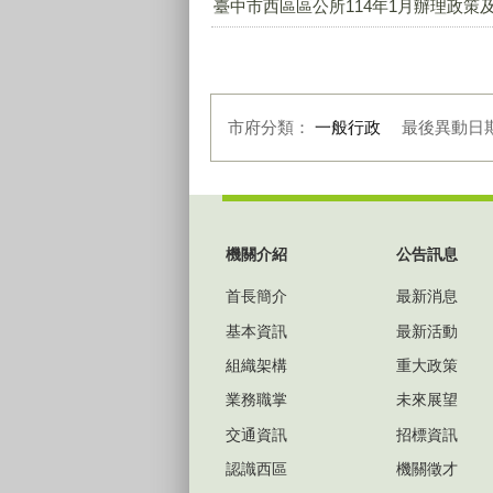
臺中市西區區公所114年1月辦理政策及
市府分類：
一般行政
最後異動日
:::
機關介紹
公告訊息
首長簡介
最新消息
基本資訊
最新活動
組織架構
重大政策
業務職掌
未來展望
交通資訊
招標資訊
認識西區
機關徵才