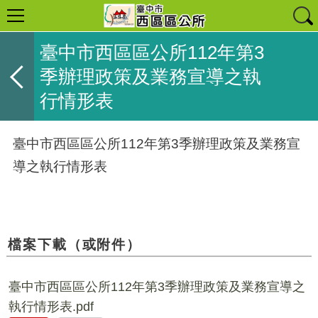
臺中市西區區公所112年第3
季辦理政策及業務宣導之執
行情形表
臺中市西區區公所112年第3季辦理政策及業務宣
導之執行情形表
檔案下載（或附件）
臺中市西區區公所112年第3季辦理政策及業務宣導之
執行情形表.pdf