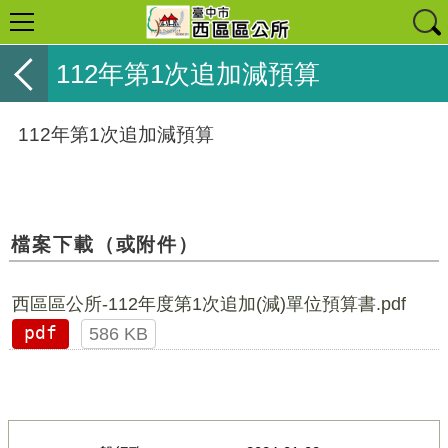
112年第1次追加減預算
112年第1次追加減預算
檔案下載（或附件）
西區區公所-112年度第1次追加(減)單位預算書.pdf
pdf
586 KB