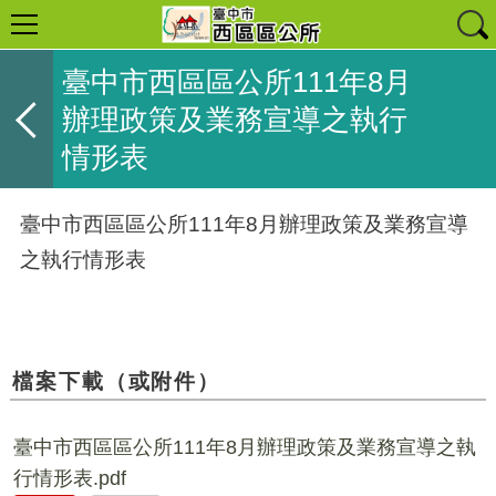
臺中市西區區公所111年8月
辦理政策及業務宣導之執行
情形表
臺中市西區區公所111年8月辦理政策及業務宣導
之執行情形表
檔案下載（或附件）
臺中市西區區公所111年8月辦理政策及業務宣導之執
行情形表.pdf