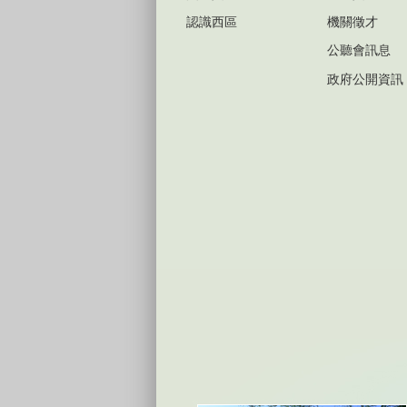
認識西區
機關徵才
公聽會訊息
政府公開資訊