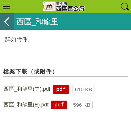
西區_和龍里
詳如附件。
檔案下載（或附件）
西區_和龍里(中).pdf
pdf
610 KB
西區_和龍里(E).pdf
pdf
596 KB