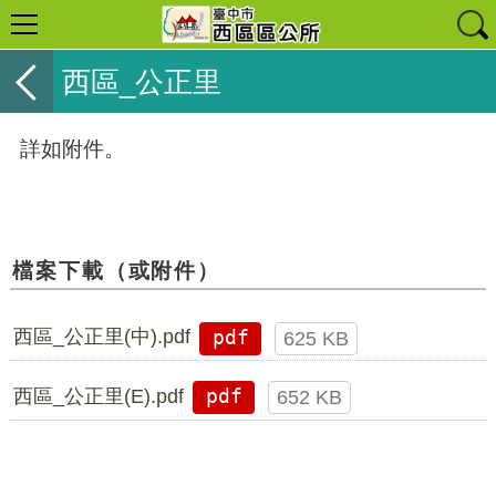
西區_公正里
詳如附件。
檔案下載（或附件）
西區_公正里(中).pdf
pdf
625 KB
西區_公正里(E).pdf
pdf
652 KB