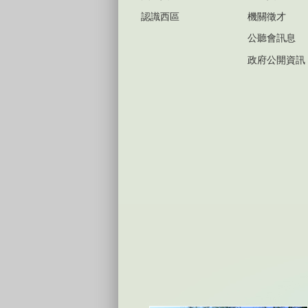
認識西區
機關徵才
公聽會訊息
政府公開資訊