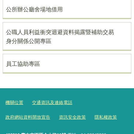
公所辦公廳舍場地借用
公職人員利益衝突迴避資料揭露暨補助交易
身分關係公開專區
員工協助專區
機關位置
交通資訊及連絡電話
政府網站資料開放宣告
資訊安全政策
隱私權政策