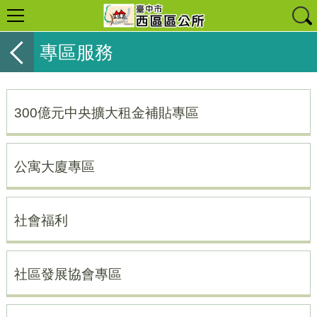
專區服務
300億元中央擴大租金補貼專區
公寓大廈專區
社會福利
社區發展協會專區