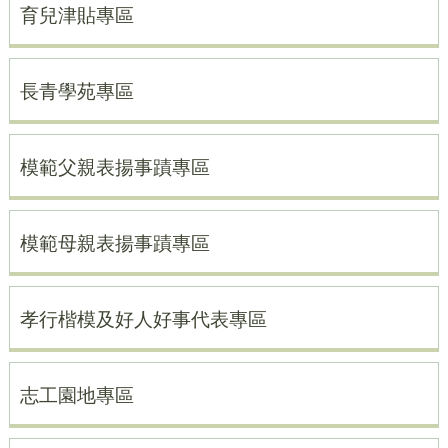
育兒津貼專區
長青學苑專區
模範父親表揚事蹟專區
模範母親表揚事蹟專區
孝行楷模及好人好事代表專區
志工園地專區