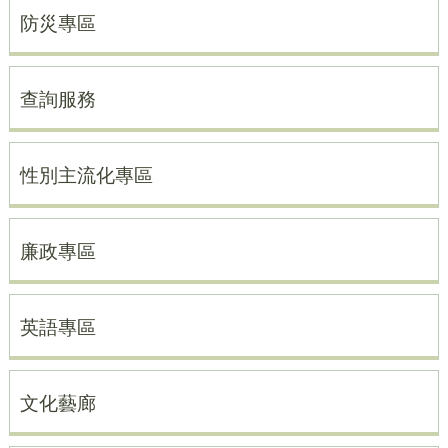
防災專區
查詢服務
性別主流化專區
廉政專區
英語專區
文化藝廊