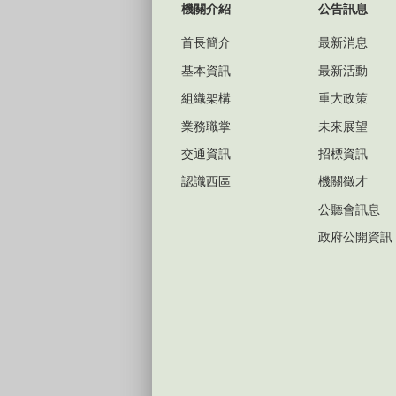
機關介紹
公告訊息
首長簡介
最新消息
基本資訊
最新活動
組織架構
重大政策
業務職掌
未來展望
交通資訊
招標資訊
認識西區
機關徵才
公聽會訊息
政府公開資訊