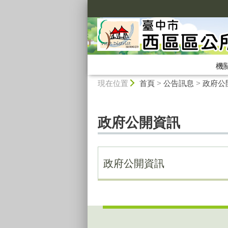
:::
機
:::
現在位置
首頁
>
公告訊息
>
政府公
政府公開資訊
政府公開資訊
:::