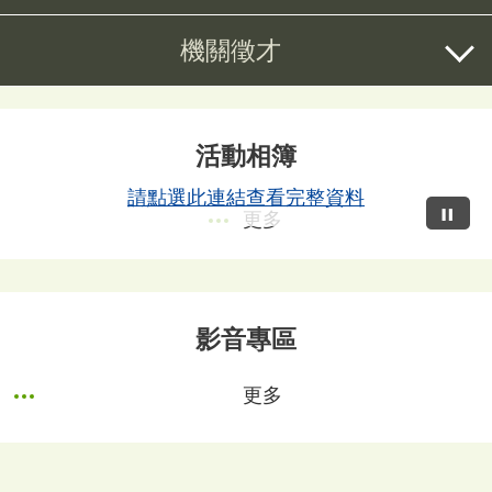
機關徵才
活動相簿
請點選此連結查看完整資料
更多
影音專區
更多