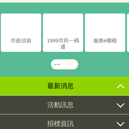
市政信箱
1999市民一碼
服務e櫃檯
通
更多
最新消息
活動訊息
招標資訊