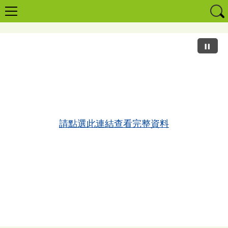
請點選此連結查看完整資料